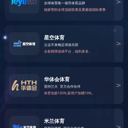
禾大道八一科技产业园2栋首层，是一家拥有先进技术和
工程经验的国家高新技术企业。专注于“环境治理”技术
的研发和实施的企业；是一家拥有先进技术和工程经验
的环保公司，主要从事环保咨询、环保手续、技术服
务、运营维护、在线监测、危废固废处理、环保管家等
全方位的环保服务；承接环保工程、市政工程、机电工
程，暖通工程，钢结构工程，生态修复工程；专业从事
污水处理、废气治理、通风除尘、噪声治理、除臭、甲
醛治理多年，拥有自己的设备生产工厂。