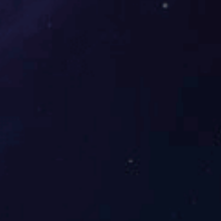
开云体育
|
开
云体育
|
开云
体育
|
米兰体
育
|
米兰体育
下载（中国）