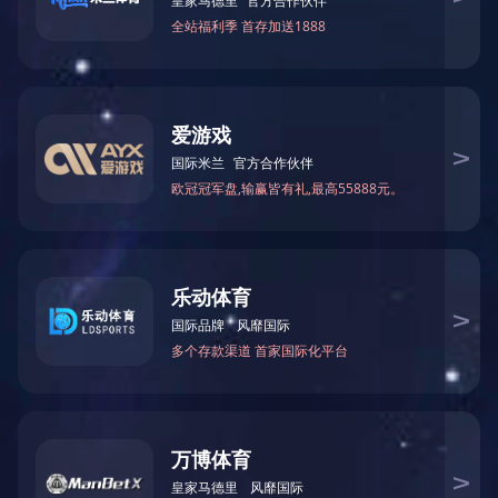
项目案例
Project
查看更多