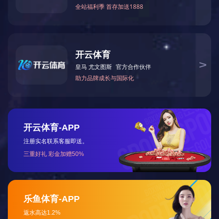
农村生活污水治理
污水治理案例
废气治理案例
无车车间案例
机电暖通工程
防白蚁、除甲醛