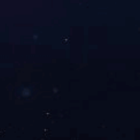
官方网站登录
入口
|
星空体
育在线官网
|
开云体育
|
华