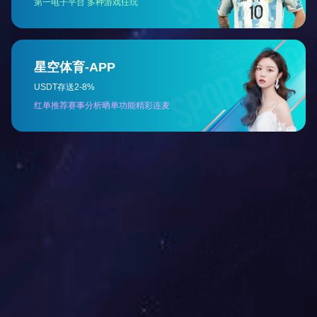
[2026-02-06]
广州推动减污降碳协同增效 绘就绿色低...
[2026-01-31]
深入生产一线 倾听企业呼声 着力破解...
[2026-01-14]
聚合力强帮扶 谋实策促发展 ——省住...
[2025-12-26]
400-698-2838
Copyright © 开云体育 版权所有