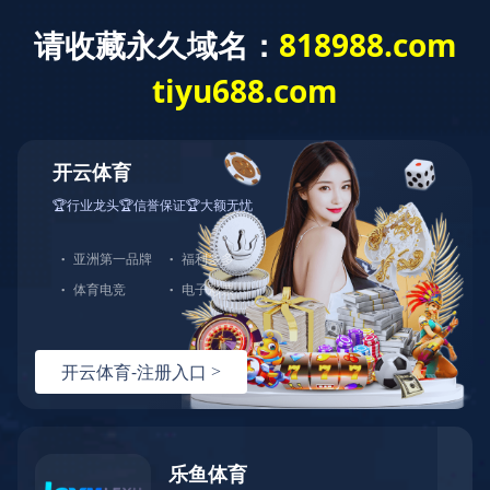
公司概况
Company
查看更多
开云体育
开云体育成立于2009年12月，位于广州市白云区嘉禾均