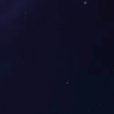
开云体育
|
开
云体育
|
开云
体育
|
米兰体
育
|
米兰体育
下载（中国）