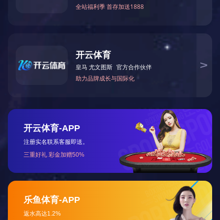
农村生活污水治理
污水治理案例
废气治理案例
无车车间案例
机电暖通工程
防白蚁、除甲醛