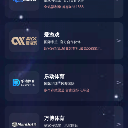
项目案例
Project
查看更多